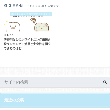
RECOMMEND
こちらの記事も人気です。
ホワイトニングおすすめランキング
2017.1.1
研磨剤なしのホワイトニング歯磨き
粉ランキング！効果と安全性を両立
できるのはど…
最近の投稿