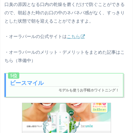
口臭の原因となる口内の乾燥を磨くだけで防ぐことができる
ので、朝起きた時のお口の中のネバネバ感がなく、すっきり
とした状態で朝を迎えることができますよ。
・オーラパールの公式サイトは
こちら
・オーラパールのメリット・デメリットをまとめた記事はこ
ちら（準備中）
5位
ビースマイル
モデルも使うお手軽ホワイトニング！