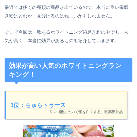
最近では多くの種類の商品が出ているので、本当に良い歯磨
き粉はどれか、見分けるのは難しいかもしれません。
そこで今回は、数あるホワイトニング歯磨き粉の中でも、人
気が高く、本当に効果があるものを紹介していきます。
効果が高い人気のホワイトニングラン
キング！
1位：ちゅらトゥース
「リンゴ酸」の力で歯を白くする、医薬部外品