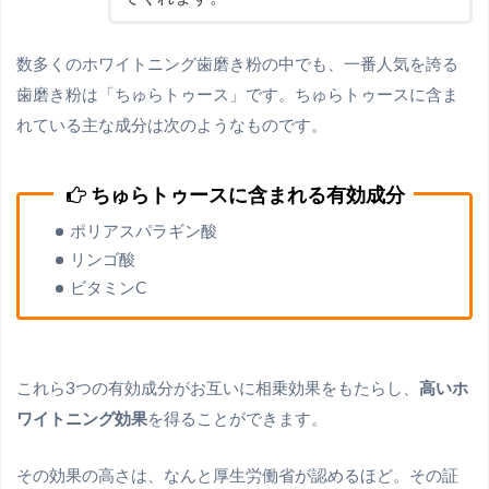
数多くのホワイトニング歯磨き粉の中でも、一番人気を誇る
歯磨き粉は「ちゅらトゥース」です。ちゅらトゥースに含ま
れている主な成分は次のようなものです。
ちゅらトゥースに含まれる有効成分
ポリアスパラギン酸
リンゴ酸
ビタミンC
これら3つの有効成分がお互いに相乗効果をもたらし、
高いホ
ワイトニング効果
を得ることができます。
その効果の高さは、なんと厚生労働省が認めるほど。その証