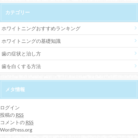
カテゴリー
ホワイトニングおすすめランキング
ホワイトニングの基礎知識
歯の症状と治し方
歯を白くする方法
メタ情報
ログイン
投稿の
RSS
コメントの
RSS
WordPress.org