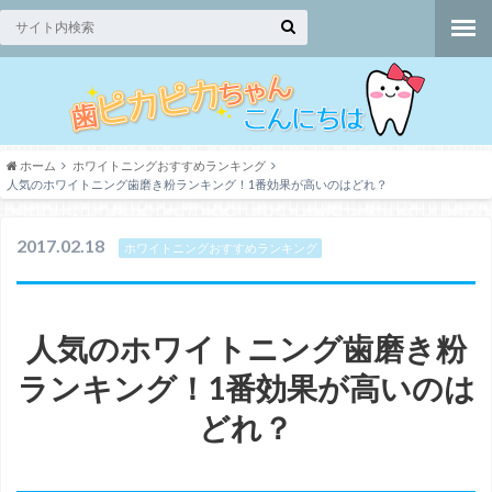
ホーム
ホワイトニングおすすめランキング
人気のホワイトニング歯磨き粉ランキング！1番効果が高いのはどれ？
2017.02.18
ホワイトニングおすすめランキング
人気のホワイトニング歯磨き粉
ランキング！1番効果が高いのは
どれ？