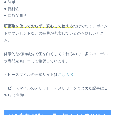
簡単
低料金
自然な白さ
研磨剤を使っておらず、安心して使える
だけでなく、ポイン
トやプレゼントなどの特典が充実しているのも嬉しいとこ
ろ。
健康的な植物成分で歯を白くしてくれるので、多くのモデル
や専門家も口コミで絶賛しています。
・ビースマイルの公式サイトは
こちら
・ビースマイルのメリット・デメリットをまとめた記事はこ
ちら（準備中）