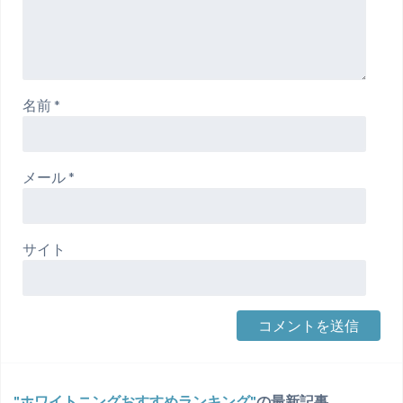
名前
*
メール
*
サイト
ホワイトニングおすすめランキング
の最新記事