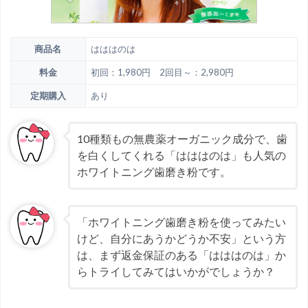
商品名
はははのは
料金
初回：1,980円 2回目～：2,980円
定期購入
あり
10種類もの無農薬オーガニック成分で、歯
を白くしてくれる「はははのは」も人気の
ホワイトニング歯磨き粉です。
「ホワイトニング歯磨き粉を使ってみたい
けど、自分にあうかどうか不安」という方
は、まず返金保証のある「はははのは」か
らトライしてみてはいかがでしょうか？