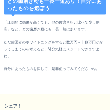
どの歯磨き粉も一長一短あり！自分にあ
ったものを選ぼう
「圧倒的に効果が高くても、他の歯磨き粉と比べて少し割
高」など、どの歯磨き粉にも一長一短はあります。
ただ歯医者のホワイトニングをすると数万円～十数万円かか
ってしまうのを考えると、随分気軽にスタートできますよ
ね。
自分にあったものを探して、是非使ってみてくださいね。
シェア！