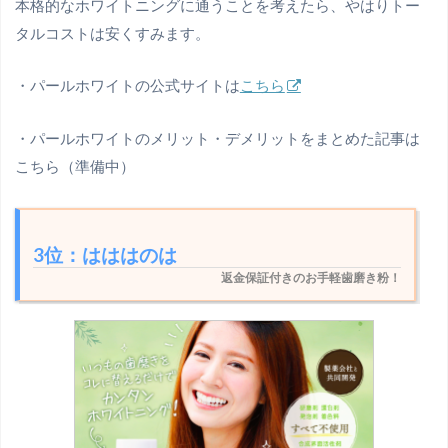
本格的なホワイトニングに通うことを考えたら、やはりトー
タルコストは安くすみます。
・パールホワイトの公式サイトは
こちら
・パールホワイトのメリット・デメリットをまとめた記事は
こちら（準備中）
3位：はははのは
返金保証付きのお手軽歯磨き粉！