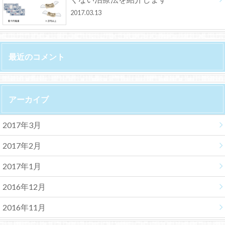
2017.03.13
最近のコメント
アーカイブ
2017年3月
2017年2月
2017年1月
2016年12月
2016年11月