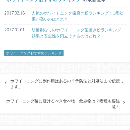
2017.02.18
人気のホワイトニング歯磨き粉ランキング！1番効
果が高いのはどれ？
2017.01.01
研磨剤なしのホワイトニング歯磨き粉ランキング！
効果と安全性を両立できるのはどれ？
ホワイトニングおすすめランキング
ホワイトニングに副作用はあるの？予防法と対処法まで伝授し
ます。
ホワイトニング後に避けるべき食べ物・飲み物は？喫煙も要注
意！