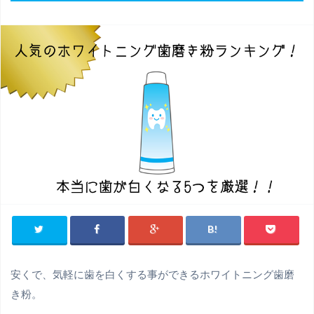
安くで、気軽に歯を白くする事ができるホワイトニング歯磨
き粉。