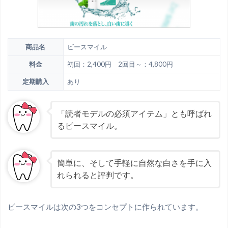
商品名
ビースマイル
料金
初回：2,400円 2回目～：4,800円
定期購入
あり
「読者モデルの必須アイテム」とも呼ばれ
るピースマイル。
簡単に、そして手軽に自然な白さを手に入
れられると評判です。
ビースマイルは次の3つをコンセプトに作られています。