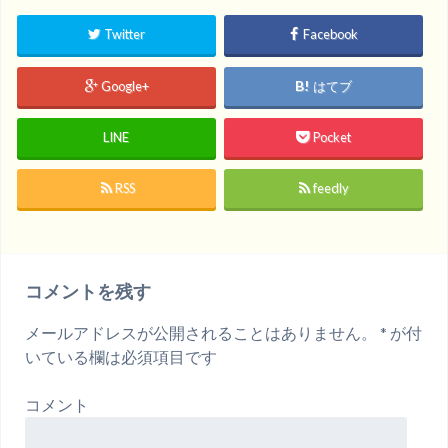
Twitter
Facebook
Google+
はてブ
LINE
Pocket
RSS
feedly
コメントを残す
メールアドレスが公開されることはありません。
*
が付
いている欄は必須項目です
コメント