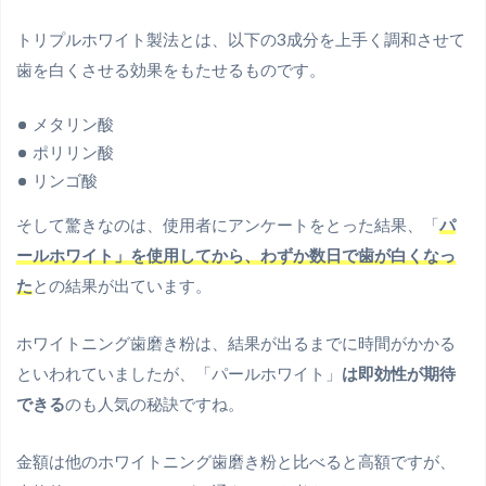
トリプルホワイト製法とは、以下の3成分を上手く調和させて
歯を白くさせる効果をもたせるものです。
メタリン酸
ポリリン酸
リンゴ酸
そして驚きなのは、使用者にアンケートをとった結果、「
パ
ールホワイト」を使用してから、わずか数日で歯が白くなっ
た
との結果が出ています。
ホワイトニング歯磨き粉は、結果が出るまでに時間がかかる
といわれていましたが、「パールホワイト」
は即効性が期待
できる
のも人気の秘訣ですね。
金額は他のホワイトニング歯磨き粉と比べると高額ですが、