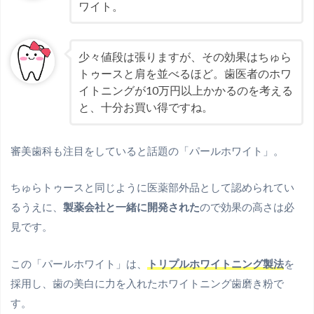
ワイト。
少々値段は張りますが、その効果はちゅら
トゥースと肩を並べるほど。歯医者のホワ
イトニングが10万円以上かかるのを考える
と、十分お買い得ですね。
審美歯科も注目をしていると話題の「パールホワイト」。
ちゅらトゥースと同じように医薬部外品として認められてい
るうえに、
製薬会社と一緒に開発された
ので効果の高さは必
見です。
この「パールホワイト」は、
トリプルホワイトニング製法
を
採用し、歯の美白に力を入れたホワイトニング歯磨き粉で
す。