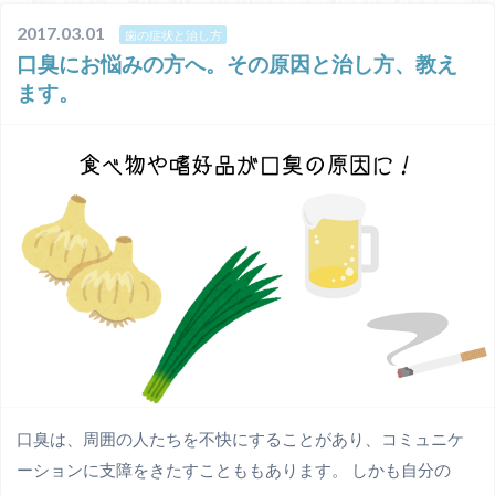
2017.03.01
歯の症状と治し方
口臭にお悩みの方へ。その原因と治し方、教え
ます。
口臭は、周囲の人たちを不快にすることがあり、コミュニケ
ーションに支障をきたすことももあります。 しかも自分の