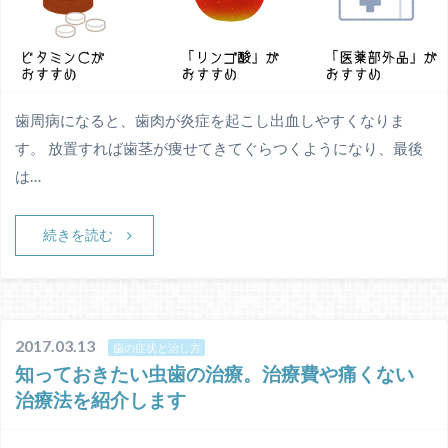
歯周病になると、歯肉が炎症を起こし出血しやすくなりま
す。 放置すれば歯茎が痩せてきてぐらつくようになり、最後
は…
続きを読む
2017.03.13
歯の症状と治し方
知っておきたい虫歯の治療。治療費や痛くない
治療法を紹介します