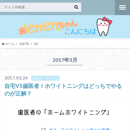
ホーム
2017年
3月
2017年3月
2017.03.24
歯を白くする方法
自宅VS歯医者！ホワイトニングはどっちでやる
のが正解？