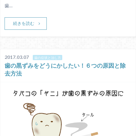
歯…
続きを読む
2017.03.07
歯の症状と治し方
歯の黒ずみをどうにかしたい！６つの原因と除
去方法