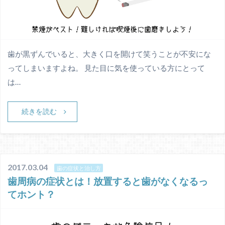
歯が黒ずんでいると、大きく口を開けて笑うことが不安にな
ってしまいますよね。 見た目に気を使っている方にとって
は…
続きを読む
2017.03.04
歯の症状と治し方
歯周病の症状とは！放置すると歯がなくなるっ
てホント？