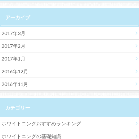
アーカイブ
2017年3月
2017年2月
2017年1月
2016年12月
2016年11月
カテゴリー
ホワイトニングおすすめランキング
ホワイトニングの基礎知識