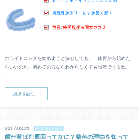
ホワイトニングを始めようと決心しても、一体何から始めた
らいいのか、初めての方ならわからなくても当然ですよね。
…
続きを読む
2017.03.21
歯の症状と治し方
歯が黄ばむ原因ってなに？着色の理由を知って