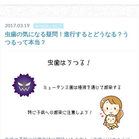
2017.03.19
歯の症状と治し方
虫歯の気になる疑問！進行するとどうなる？う
つるって本当？