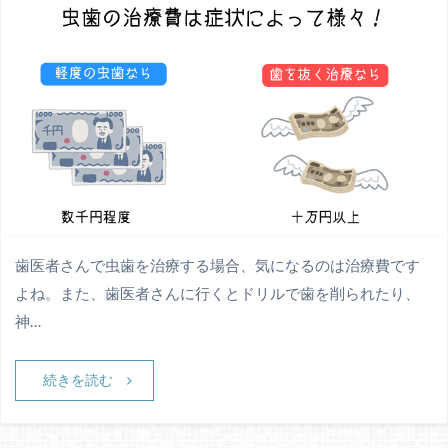
歯医者さんで虫歯を治療する場合、気になるのは治療費です
よね。また、歯医者さんに行くとドリルで歯を削られたり、
神…
続きを読む