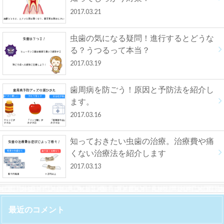
2017.03.21
虫歯の気になる疑問！進行するとどうな
る？うつるって本当？
2017.03.19
歯周病を防ごう！原因と予防法を紹介し
ます。
2017.03.16
知っておきたい虫歯の治療。治療費や痛
くない治療法を紹介します
2017.03.13
最近のコメント