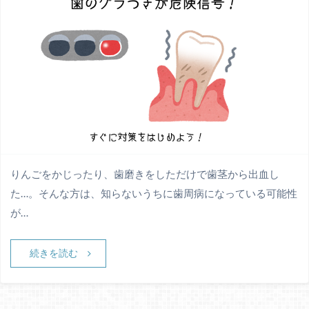
りんごをかじったり、歯磨きをしただけで歯茎から出血し
た…。そんな方は、知らないうちに歯周病になっている可能性
が…
続きを読む