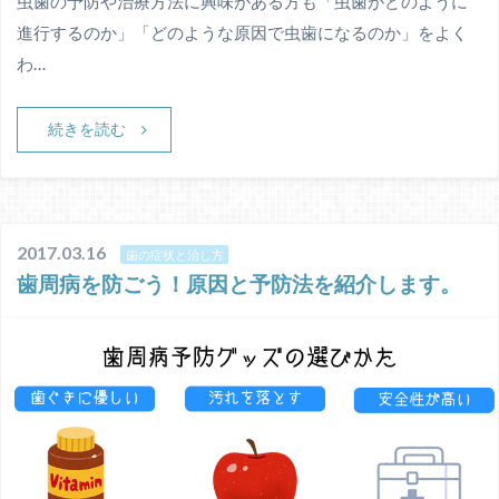
虫歯の予防や治療方法に興味がある方も「虫歯がどのように
進行するのか」「どのような原因で虫歯になるのか」をよく
わ…
続きを読む
2017.03.16
歯の症状と治し方
歯周病を防ごう！原因と予防法を紹介します。