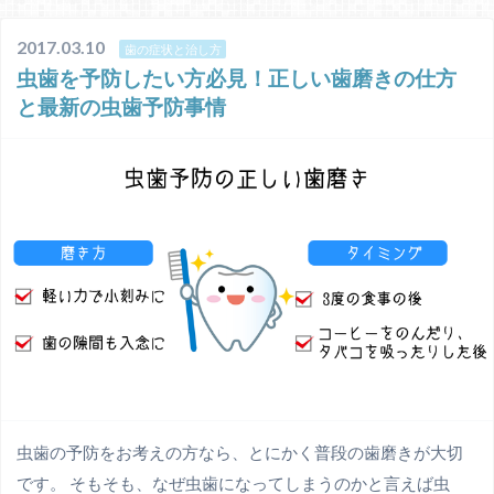
2017.03.10
歯の症状と治し方
虫歯を予防したい方必見！正しい歯磨きの仕方
と最新の虫歯予防事情
虫歯の予防をお考えの方なら、とにかく普段の歯磨きが大切
です。 そもそも、なぜ虫歯になってしまうのかと言えば虫